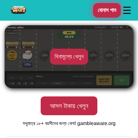
☰
বোনাস পান
বিনামূল্যে খেলুন
আসল টাকায় খেলুন
শুধুমাত্র ১৮+ বয়সীদের জন্য খেলা!
gambleaware.org