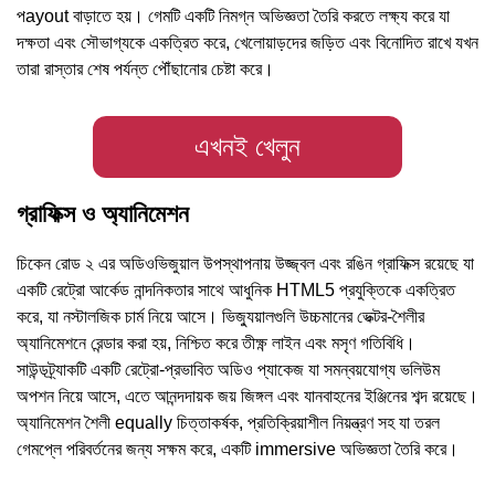
পayout বাড়াতে হয়। গেমটি একটি নিমগ্ন অভিজ্ঞতা তৈরি করতে লক্ষ্য করে যা
দক্ষতা এবং সৌভাগ্যকে একত্রিত করে, খেলোয়াড়দের জড়িত এবং বিনোদিত রাখে যখন
তারা রাস্তার শেষ পর্যন্ত পৌঁছানোর চেষ্টা করে।
এখনই খেলুন
গ্রাফিক্স ও অ্যানিমেশন
চিকেন রোড ২ এর অডিওভিজুয়াল উপস্থাপনায় উজ্জ্বল এবং রঙিন গ্রাফিক্স রয়েছে যা
একটি রেট্রো আর্কেড নান্দনিকতার সাথে আধুনিক HTML5 প্রযুক্তিকে একত্রিত
করে, যা নস্টালজিক চার্ম নিয়ে আসে। ভিজ্যুয়ালগুলি উচ্চমানের ভেক্টর-শৈলীর
অ্যানিমেশনে রেন্ডার করা হয়, নিশ্চিত করে তীক্ষ্ণ লাইন এবং মসৃণ গতিবিধি।
সাউন্ডট্র্যাকটি একটি রেট্রো-প্রভাবিত অডিও প্যাকেজ যা সমন্বয়যোগ্য ভলিউম
অপশন নিয়ে আসে, এতে আনন্দদায়ক জয় জিঙ্গল এবং যানবাহনের ইঞ্জিনের শব্দ রয়েছে।
অ্যানিমেশন শৈলী equally চিত্তাকর্ষক, প্রতিক্রিয়াশীল নিয়ন্ত্রণ সহ যা তরল
গেমপ্লে পরিবর্তনের জন্য সক্ষম করে, একটি immersive অভিজ্ঞতা তৈরি করে।