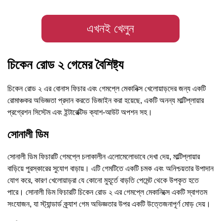
এখনই খেলুন
চিকেন রোড ২ গেমের বৈশিষ্ট্য
চিকেন রোড ২ এর বোনাস ফিচার এবং গেমপ্লে মেকানিক্স খেলোয়াড়দের জন্য একটি
রোমাঞ্চকর অভিজ্ঞতা প্রদান করতে ডিজাইন করা হয়েছে, একটি অনন্য মাল্টিপ্লায়ার
প্রগ্রেশন সিস্টেম এবং ইন্টারেক্টিভ ক্যাশ-আউট অপশন সহ।
সোনালী ডিম
সোনালী ডিম ফিচারটি গেমপ্লে চলাকালীন এলোমেলোভাবে দেখা দেয়, মাল্টিপ্লায়ার
বাড়িয়ে পুরস্কারের সুযোগ বাড়ায়। এটি গেমটিতে একটি চমক এবং অনিশ্চয়তার উপাদান
যোগ করে, কারণ খেলোয়াড়রা যে কোনো মুহূর্তে বাড়তি পেমেন্ট থেকে উপকৃত হতে
পারে। সোনালী ডিম ফিচারটি চিকেন রোড ২ এর গেমপ্লে মেকানিক্সে একটি স্বাগতম
সংযোজন, যা স্ট্যান্ডার্ড ক্র্যাশ গেম অভিজ্ঞতার উপর একটি উত্তেজনাপূর্ণ মোড় দেয়।