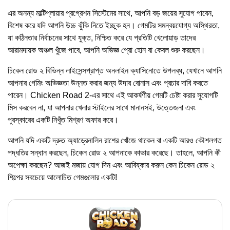
এর অনন্য মাল্টিপ্লায়ার প্রগ্রেশন সিস্টেমের সাথে, আপনি বড় জয়ের সুযোগ পাবেন,
বিশেষ করে যদি আপনি উচ্চ ঝুঁকি নিতে ইচ্ছুক হন। গেমটির সমন্বয়যোগ্য অস্থিরতা,
যা কঠিনতার নির্বাচনের সাথে যুক্ত, নিশ্চিত করে যে প্রতিটি খেলোয়াড় তাদের
আরামদায়ক অঞ্চল খুঁজে পাবে, আপনি অভিজ্ঞ প্রো হোন বা কেবল শুরু করছেন।
চিকেন রোড ২ বিভিন্ন লাইসেন্সপ্রাপ্ত অনলাইন ক্যাসিনোতে উপলব্ধ, যেখানে আপনি
আপনার গেমিং অভিজ্ঞতা উন্নত করার জন্য উদার বোনাস এবং প্রচার দাবি করতে
পারেন। Chicken Road 2-এর সাথে এই আকর্ষণীয় গেমটি চেষ্টা করার সুযোগটি
মিস করবেন না, যা আপনার খেলার স্টাইলের সাথে মানানসই, উত্তেজনা এবং
পুরস্কারের একটি নিখুঁত মিশ্রণ অফার করে।
আপনি যদি একটি দ্রুত অ্যাড্রেনালিন রাশের খোঁজে থাকেন বা একটি আরও কৌশলগত
পদ্ধতির সন্ধান করছেন, চিকেন রোড ২ আপনাকে কাভার করেছে। তাহলে, আপনি কী
অপেক্ষা করছেন? আজই মজায় যোগ দিন এবং আবিষ্কার করুন কেন চিকেন রোড ২
শিল্পের সবচেয়ে আলোচিত গেমগুলোর একটি!