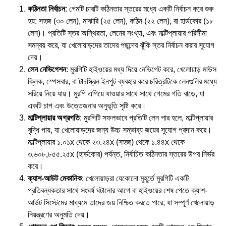
কঠিনতা নির্বাচন
: গেমটি চারটি কঠিনতার স্তরের মধ্যে একটি নির্বাচন করে শুরু
হয়: সহজ (৩০ লেন), মাঝারি (২৫ লেন), কঠিন (২২ লেন), বা হার্ডকোর (১৮
লেন)। প্রতিটি স্তর অস্থিরতা, লেনের সংখ্যা, এবং মাল্টিপ্লায়ার পরিসীমা
সমন্বয় করে, যা খেলোয়াড়দের তাদের পছন্দের ঝুঁকি স্তর নির্বাচন করার সুযোগ
দেয়।
লেন নেভিগেশন
: মুরগিটি হাইওয়ের মধ্য দিয়ে নেভিগেট করে, খেলোয়াড় মাউস
ক্লিক, স্পেসবার, বা টাচস্ক্রিন ইনপুট ব্যবহার করে চরিত্রটিকে লেনগুলির মধ্যে
সরিয়ে নিয়ে যায়। মুরগি এগিয়ে যাওয়ার সাথে সাথে গেমের গতি বাড়ে, যা
একটি চাপ এবং উত্তেজনার অনুভূতি সৃষ্টি করে।
মাল্টিপ্লায়ার অগ্রগতি
: মুরগিটি সফলভাবে প্রতিটি লেন পার হলে, মাল্টিপ্লায়ার
বৃদ্ধি পায়, যা খেলোয়াড়দের জন্য উচ্চ সম্ভাব্য জয়ের সুযোগ প্রদান করে।
মাল্টিপ্লায়ার ১.০১x থেকে ২৩.২৪x (সহজ) থেকে ১.৪৪x থেকে
৩,৬০৮,৮৫৫.২৫x (হার্ডকোর) পর্যন্ত, নির্বাচিত কঠিনতার স্তরের উপর নির্ভর
করে।
ক্যাশ-আউট মেকানিক
: খেলোয়াড়রা যেকোনো মুহূর্তে মুরগিটি একটি
প্রতিবন্ধকতার সাথে সংঘর্ষ ঘটানোর আগে বা হাইওয়ের শেষ পেতে ক্যাশ-
আউট সিস্টেমের মাধ্যমে তাদের জয় নিশ্চিত করতে পারে, যা সম্পূর্ণ খেলোয়াড়
নিয়ন্ত্রণের অনুমতি দেয়।