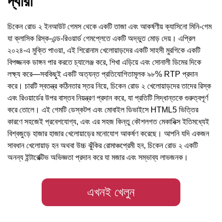
দ্বারা
1.2
চিকেন রোড ২-এর সুবিধা ও অসুবিধা
1.2.1
পেশাদার
চিকেন রোড ২ ইনআউট গেমস থেকে একটি তাজা এবং আকর্ষণীয় ক্যাসিনো মিনি-গেম
1.2.2
বিপরীত
যা ক্লাসিক রিস্ক-এন্ড-রিওয়ার্ড গেমপ্লেতে একটি অদ্ভুত মোড় দেয়। এপ্রিল
1.3
চিকেন রোড ২ গেমের বৈশিষ্ট্য
২০২৪-এ মুক্তি পাওয়া, এই শিরোনাম খেলোয়াড়দের একটি সাহসী মুরগিকে একটি
1.4
গেমের নিয়ম
বিপজ্জনক ডাঙ্গন পার করতে চ্যালেঞ্জ করে, শিখা এড়িয়ে এবং সোনালী ডিমের দিকে
1.4.1
প্রতীকসমূহ
লক্ষ্য করে—সবকিছুই একটি অত্যন্ত প্রতিযোগিতামূলক ৯৮% RTP প্রদান
1.4.2
ডেমো সংস্করণ
করে। চারটি স্বতন্ত্র কঠিনতার স্তর নিয়ে, চিকেন রোড ২ খেলোয়াড়দের তাদের রিস্ক
1.5
চিকেন রোড ২ কিভাবে খেলবেন
এবং রিওয়ার্ডের উপর বাস্তব নিয়ন্ত্রণ প্রদান করে, যা প্রতিটি সিদ্ধান্তকে গুরুত্বপূর্ণ
1.6
চিকেন রোড ২ খেলার জন্য শীর্ষ ক্যাসিনো
করে তোলে। এই গেমটি ডেস্কটপ এবং মোবাইল ডিভাইসে HTML5 ভিত্তির
1.7
সাদৃশ্য গেমস
কারণে সহজেই প্রবেশযোগ্য, এবং এর সহজ কিন্তু কৌশলগত মেকানিক্স ইতিমধ্যেই
1.8
ফয়সালা: কি চিকেন রোড ২ খেলা উচিত?
বিশ্বজুড়ে হাজার হাজার খেলোয়াড়ের মনোযোগ আকর্ষণ করেছে। আপনি যদি একজন
1.9
FAQ
সাবধান খেলোয়াড় হন অথবা উচ্চ ঝুঁকির রোমাঞ্চপ্রেমী হন, চিকেন রোড ২ একটি
অনন্য ইন্টারেক্টিভ অভিজ্ঞতা প্রদান করে যা মজার এবং সম্ভাব্য লাভজনক।
এখনই খেলুন