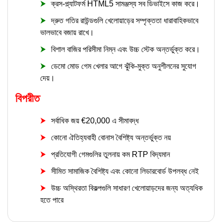
ক্রস-প্ল্যাটফর্ম HTML5 সামঞ্জস্য সব ডিভাইসে কাজ করে।
দ্রুত গতির রাউন্ডগুলি খেলোয়াড়ের সম্পৃক্ততা ধারাবাহিকভাবে
ভালভাবে বজায় রাখে।
বিশাল বাজির পরিসীমা নিম্ন এবং উচ্চ স্টেক অন্তর্ভুক্ত করে।
ডেমো মোড গেম খেলার আগে ঝুঁকি-মুক্ত অনুশীলনের সুযোগ
দেয়।
বিপরীত
সর্বাধিক জয় €20,000 এ সীমাবদ্ধ
কোনো ঐতিহ্যবাহী বোনাস বৈশিষ্ট্য অন্তর্ভুক্ত নয়
প্রতিযোগী গেমগুলির তুলনায় কম RTP বিদ্যমান
সীমিত সামাজিক বৈশিষ্ট্য এবং কোনো লিডারবোর্ড উপলব্ধ নেই
উচ্চ অস্থিরতা বিকল্পগুলি সাধারণ খেলোয়াড়দের জন্য অত্যধিক
হতে পারে