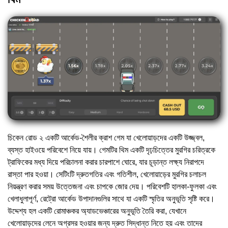
চিকেন রোড ২ একটি আর্কেড-শৈলীর ক্রাশ গেম যা খেলোয়াড়দের একটি উজ্জ্বল,
ব্যস্ত হাইওয়ে পরিবেশে নিয়ে যায়। গেমটির থিম একটি দৃঢ়চিত্তের মুরগির চরিত্রকে
ট্রাফিকের মধ্য দিয়ে পরিচালনা করার চারপাশে ঘোরে, যার চূড়ান্ত লক্ষ্য নিরাপদে
রাস্তা পার হওয়া। সেটিংটি দ্রুতগতির এবং গতিশীল, খেলোয়াড়ের মুরগির চলাচল
নিয়ন্ত্রণ করার সময় উত্তেজনা এবং চাপকে জোর দেয়। পরিবেশটি হালকা-ফুলকা এবং
খেলাধুলাপূর্ণ, রেট্রো আর্কেড উপাদানগুলির সাথে যা একটি স্মৃতির অনুভূতি সৃষ্টি করে।
উদ্দেশ্য হল একটি রোমাঞ্চকর অ্যাডভেঞ্চারের অনুভূতি তৈরি করা, যেখানে
খেলোয়াড়দের লেনে অগ্রসর হওয়ার জন্য দ্রুত সিদ্ধান্ত নিতে হয় এবং তাদের