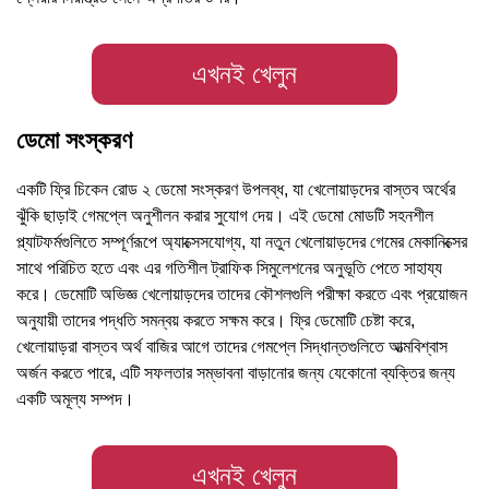
এখনই খেলুন
ডেমো সংস্করণ
একটি ফ্রি চিকেন রোড ২ ডেমো সংস্করণ উপলব্ধ, যা খেলোয়াড়দের বাস্তব অর্থের
ঝুঁকি ছাড়াই গেমপ্লে অনুশীলন করার সুযোগ দেয়। এই ডেমো মোডটি সহনশীল
প্ল্যাটফর্মগুলিতে সম্পূর্ণরূপে অ্যাক্সেসযোগ্য, যা নতুন খেলোয়াড়দের গেমের মেকানিক্সের
সাথে পরিচিত হতে এবং এর গতিশীল ট্রাফিক সিমুলেশনের অনুভূতি পেতে সাহায্য
করে। ডেমোটি অভিজ্ঞ খেলোয়াড়দের তাদের কৌশলগুলি পরীক্ষা করতে এবং প্রয়োজন
অনুযায়ী তাদের পদ্ধতি সমন্বয় করতে সক্ষম করে। ফ্রি ডেমোটি চেষ্টা করে,
খেলোয়াড়রা বাস্তব অর্থ বাজির আগে তাদের গেমপ্লে সিদ্ধান্তগুলিতে আত্মবিশ্বাস
অর্জন করতে পারে, এটি সফলতার সম্ভাবনা বাড়ানোর জন্য যেকোনো ব্যক্তির জন্য
একটি অমূল্য সম্পদ।
এখনই খেলুন