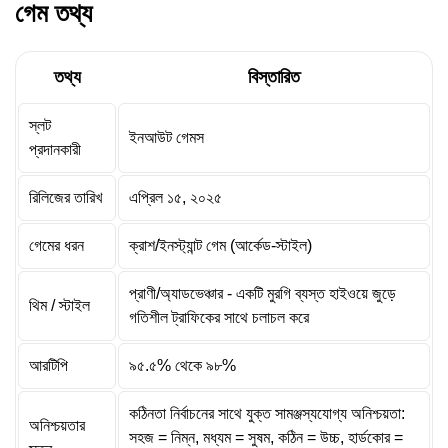
গেম তথ্য
তথ্য
বিস্তারিত
স্লট
ইনআউট গেমস
প্রদানকারী
রিলিজের তারিখ
এপ্রিল ১৫, ২০২৫
গেমের ধরন
ক্রাশ/ইনস্ট্যান্ট গেম (আর্কেড-স্টাইল)
প্রাণী/অ্যাডভেঞ্চার - একটি মুরগি ব্যস্ত হাইওয়ে জুড়ে
থিম / স্টাইল
গতিশীল ট্রাফিকের সাথে চলাচল করে
আরটিপি
৯৫.৫% থেকে ৯৮%
কঠিনতা নির্বাচনের সাথে যুক্ত সামঞ্জস্যযোগ্য অনিশ্চয়তা:
অনিশ্চয়তার
সহজ = নিম্ন, মধ্যম = সুষম, কঠিন = উচ্চ, হার্ডকোর =