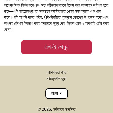
ভাগ্যের উপর নির্ভর করে এবং উচ্চ কঠিনতার স্তরে বিশেষ করে অত্যন্ত অস্থির হতে
পারে—এটি লাইসেন্সপ্রাপ্ত অনলাইন ক্যাসিনোতে খেলার সময় ন্যায্য এবং বৈধ
থাকে। যদি আপনি দ্রুত গতির, ঝুঁকি-বিপরীতে পুরস্কার গেমপ্লে উপভোগ করেন এবং
আপনার কৌশল নিয়ন্ত্রণ করার ক্ষমতাকে মূল্য দেন, চিকেন রোড ২ অবশ্যই চেষ্টা করার
যোগ্য।
এখনই খেলুন
গোপনীয়তা নীতি
দায়িত্বশীল জুয়া
বাংলা
▾
©
2026
. সর্বস্বত্ব সংরক্ষিত