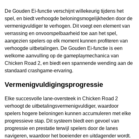
De Gouden Ei-functie verschijnt willekeurig tijdens het
spel, en biedt verhoogde beloningsmogelijkheden door de
vermenigvuldiger te verhogen. Dit voegt een element van
verrassing en onvoorspelbaarheid toe aan het spel,
aangezien spelers op elk moment kunnen profiteren van
verhoogde uitbetalingen. De Gouden Ei-functie is een
welkome aanvulling op de gameplaymechanica van
Chicken Road 2, en biedt een spannende wending aan de
standaard crashgame-ervaring.
Vermenigvuldigingsprogressie
Elke succesvolle lane-oversteek in Chicken Road 2
verhoogt de uitbetalingsvermenigvuldiger, waardoor
spelers hogere beloningen kunnen accumuleren met elke
progressieve stap. Dit systeem biedt een gevoel van
progressie en prestatie terwijl spelers door de lanes
navigeren, waardoor het boeiender en uitdagender wordt.