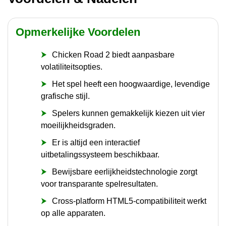
Opmerkelijke Voordelen
Chicken Road 2 biedt aanpasbare
volatiliteitsopties.
Het spel heeft een hoogwaardige, levendige
grafische stijl.
Spelers kunnen gemakkelijk kiezen uit vier
moeilijkheidsgraden.
Er is altijd een interactief
uitbetalingssysteem beschikbaar.
Bewijsbare eerlijkheidstechnologie zorgt
voor transparante spelresultaten.
Cross-platform HTML5-compatibiliteit werkt
op alle apparaten.