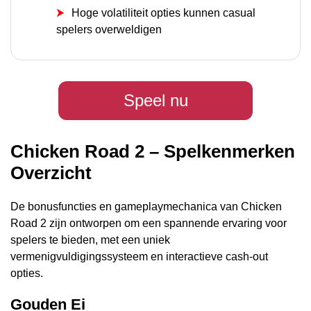
Hoge volatiliteit opties kunnen casual
spelers overweldigen
Speel nu
Chicken Road 2 – Spelkenmerken
Overzicht
De bonusfuncties en gameplaymechanica van Chicken
Road 2 zijn ontworpen om een spannende ervaring voor
spelers te bieden, met een uniek
vermenigvuldigingssysteem en interactieve cash-out
opties.
Gouden Ei