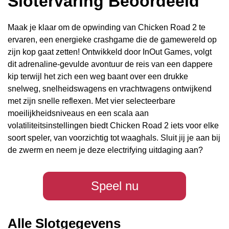
Slotervaring Beoordeeld
1.2
Chicken Road 2 Slot: De Voordelen & Nadelen
1.2.1
Opmerkelijke Voordelen
Maak je klaar om de opwinding van Chicken Road 2 te
1.2.2
Punten om in gedachten te houden
ervaren, een energieke crashgame die de gamewereld op
1.3
Chicken Road 2 – Spelkenmerken Overzicht
zijn kop gaat zetten! Ontwikkeld door InOut Games, volgt
1.4
Chicken Road 2 – Speloverzicht
dit adrenaline-gevulde avontuur de reis van een dappere
1.4.1
Hoog- en Laagwaarde Symbolen
kip terwijl het zich een weg baant over een drukke
1.4.2
Gratis Oefen Spel
snelweg, snelheidswagens en vrachtwagens ontwijkend
1.5
Hoe Chicken Road 2 te spelen
met zijn snelle reflexen. Met vier selecteerbare
1.6
Waar te Spelen Chicken Road 2
moeilijkheidsniveaus en een scala aan
1.7
Meer Slots om te Verkennen
volatiliteitsinstellingen biedt Chicken Road 2 iets voor elke
1.8
Ons oordeel over Chicken Road 2
soort speler, van voorzichtig tot waaghals. Sluit jij je aan bij
1.9
FAQs
de zwerm en neem je deze electrifying uitdaging aan?
Speel nu
Alle Slotgegevens