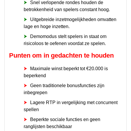
Snel verlopende rondes houden de
betrokkenheid van spelers constant hoog.
Uitgebreide inzetmogelijkheden omvatten
lage en hoge inzetten.
Demomodus stelt spelers in staat om
risicoloos te oefenen voordat ze spelen.
Punten om in gedachten te houden
Maximale winst beperkt tot €20.000 is
beperkend
Geen traditionele bonusfuncties zijn
inbegrepen
Lagere RTP in vergelijking met concurrent
spellen
Beperkte sociale functies en geen
ranglijsten beschikbaar