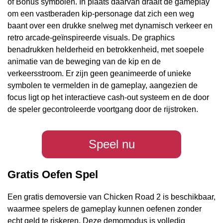
of Bonus symbolen. In plaats daarvan draait de gameplay
om een vastberaden kip-personage dat zich een weg
baant over een drukke snelweg met dynamisch verkeer en
retro arcade-geïnspireerde visuals. De graphics
benadrukken helderheid en betrokkenheid, met soepele
animatie van de beweging van de kip en de
verkeersstroom. Er zijn geen geanimeerde of unieke
symbolen te vermelden in de gameplay, aangezien de
focus ligt op het interactieve cash-out systeem en de door
de speler gecontroleerde voortgang door de rijstroken.
Speel nu
Gratis Oefen Spel
Een gratis demoversie van Chicken Road 2 is beschikbaar,
waarmee spelers de gameplay kunnen oefenen zonder
echt geld te riskeren. Deze demomodus is volledig