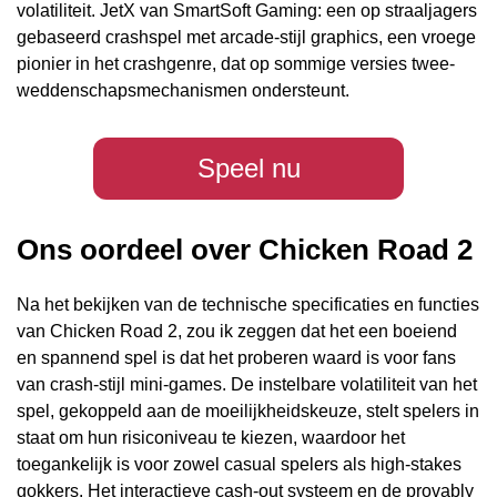
volatiliteit. JetX van SmartSoft Gaming: een op straaljagers
gebaseerd crashspel met arcade-stijl graphics, een vroege
pionier in het crashgenre, dat op sommige versies twee-
weddenschapsmechanismen ondersteunt.
Speel nu
Ons oordeel over Chicken Road 2
Na het bekijken van de technische specificaties en functies
van Chicken Road 2, zou ik zeggen dat het een boeiend
en spannend spel is dat het proberen waard is voor fans
van crash-stijl mini-games. De instelbare volatiliteit van het
spel, gekoppeld aan de moeilijkheidskeuze, stelt spelers in
staat om hun risiconiveau te kiezen, waardoor het
toegankelijk is voor zowel casual spelers als high-stakes
gokkers. Het interactieve cash-out systeem en de provably