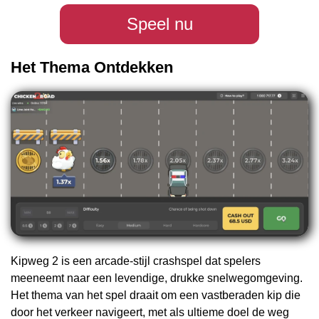
Speel nu
Het Thema Ontdekken
Kipweg 2 is een arcade-stijl crashspel dat spelers
meeneemt naar een levendige, drukke snelwegomgeving.
Het thema van het spel draait om een vastberaden kip die
door het verkeer navigeert, met als ultieme doel de weg