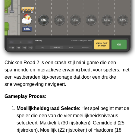
Chicken Road 2 is een crash-stijl mini-game die een
spannende en interactieve ervaring biedt voor spelers, met
een vastberaden kip-personage dat door een drukke
snelwegomgeving navigeert.
Gameplay Proces:
Moeilijkheidsgraad Selectie
: Het spel begint met de
speler die een van de vier moeilijkheidsniveaus
selecteert: Makkelijk (30 rijstroken), Gemiddeld (25
rijstroken), Moeilijk (22 rijstroken) of Hardcore (18