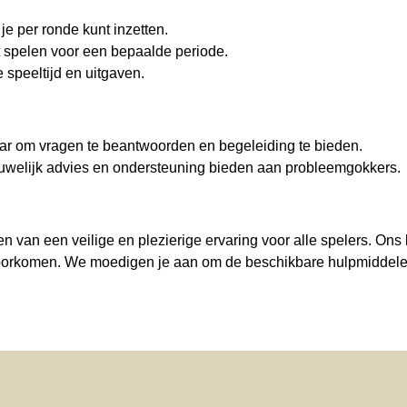
 je per ronde kunt inzetten.
 het spelen voor een bepaalde periode.
 speeltijd en uitgaven.
ar om vragen te beantwoorden en begeleiding te bieden.
rouwelijk advies en ondersteuning bieden aan probleemgokkers.
n van een veilige en plezierige ervaring voor alle spelers. On
voorkomen. We moedigen je aan om de beschikbare hulpmiddele