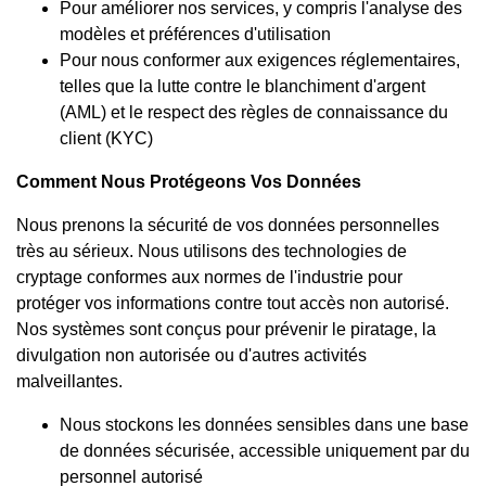
Pour améliorer nos services, y compris l'analyse des
modèles et préférences d'utilisation
Pour nous conformer aux exigences réglementaires,
telles que la lutte contre le blanchiment d'argent
(AML) et le respect des règles de connaissance du
client (KYC)
Comment Nous Protégeons Vos Données
Nous prenons la sécurité de vos données personnelles
très au sérieux. Nous utilisons des technologies de
cryptage conformes aux normes de l'industrie pour
protéger vos informations contre tout accès non autorisé.
Nos systèmes sont conçus pour prévenir le piratage, la
divulgation non autorisée ou d'autres activités
malveillantes.
Nous stockons les données sensibles dans une base
de données sécurisée, accessible uniquement par du
personnel autorisé