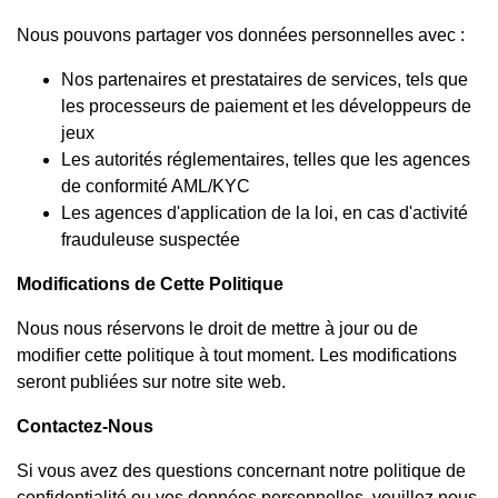
Nous pouvons partager vos données personnelles avec :
Nos partenaires et prestataires de services, tels que
les processeurs de paiement et les développeurs de
jeux
Les autorités réglementaires, telles que les agences
de conformité AML/KYC
Les agences d'application de la loi, en cas d'activité
frauduleuse suspectée
Modifications de Cette Politique
Nous nous réservons le droit de mettre à jour ou de
modifier cette politique à tout moment. Les modifications
seront publiées sur notre site web.
Contactez-Nous
Si vous avez des questions concernant notre politique de
confidentialité ou vos données personnelles, veuillez nous