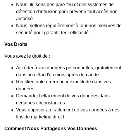
Nous utilisons des pare-feu et des systèmes de
détection d'intrusion pour prévenir tout accès non
autorisé
Nous mettons régulièrement à jour nos mesures de
sécurité pour garantir leur efficacité
Vos Droits
Vous avez le droit de :
Accéder à vos données personnelles, gratuitement
dans un délai d'un mois après demande
Rectifier toute erreur ou inexactitude dans vos
données
Demander l'effacement de vos données dans
certaines circonstances
Vous opposer au traitement de vos données à des
fins de marketing direct
Comment Nous Partageons Vos Données