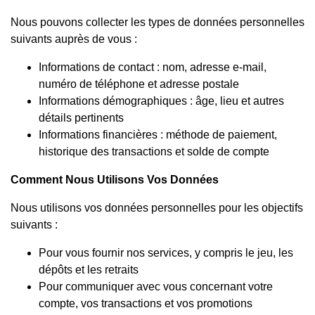
Nous pouvons collecter les types de données personnelles
suivants auprès de vous :
Informations de contact : nom, adresse e-mail,
numéro de téléphone et adresse postale
Informations démographiques : âge, lieu et autres
détails pertinents
Informations financières : méthode de paiement,
historique des transactions et solde de compte
Comment Nous Utilisons Vos Données
Nous utilisons vos données personnelles pour les objectifs
suivants :
Pour vous fournir nos services, y compris le jeu, les
dépôts et les retraits
Pour communiquer avec vous concernant votre
compte, vos transactions et vos promotions