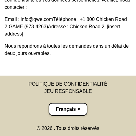
contacter :
Email :
info@qwe.com
Téléphone : +1 800 Chicken Road
2-GAME (973-4263)Adresse : Chicken Road 2, [insert
address]
Nous répondrons à toutes les demandes dans un délai de
deux jours ouvrables.
POLITIQUE DE CONFIDENTIALITÉ
JEU RESPONSABLE
Français
▾
©
2026
. Tous droits réservés