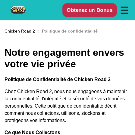
☰
Obtenez un Bonus
›
Chicken Road 2
Politique de confidentialité
Notre engagement envers
votre vie privée
Politique de Confidentialité de Chicken Road 2
Chez Chicken Road 2, nous nous engageons à maintenir
la confidentialité, l'intégrité et la sécurité de vos données
personnelles. Cette politique de confidentialité décrit
comment nous collectons, utilisons, stockons et
protégeons vos informations.
Ce que Nous Collectons