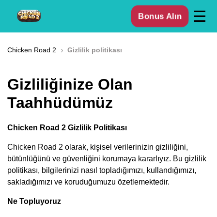
☰
Bonus Alın
›
Chicken Road 2
Gizlilik politikası
Gizliliğinize Olan
Taahhüdümüz
Chicken Road 2 Gizlilik Politikası
Chicken Road 2 olarak, kişisel verilerinizin gizliliğini,
bütünlüğünü ve güvenliğini korumaya kararlıyız. Bu gizlilik
politikası, bilgilerinizi nasıl topladığımızı, kullandığımızı,
sakladığımızı ve koruduğumuzu özetlemektedir.
Ne Topluyoruz