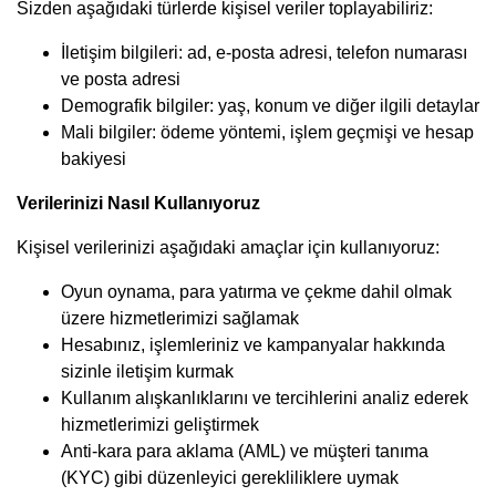
Sizden aşağıdaki türlerde kişisel veriler toplayabiliriz:
İletişim bilgileri: ad, e-posta adresi, telefon numarası
ve posta adresi
Demografik bilgiler: yaş, konum ve diğer ilgili detaylar
Mali bilgiler: ödeme yöntemi, işlem geçmişi ve hesap
bakiyesi
Verilerinizi Nasıl Kullanıyoruz
Kişisel verilerinizi aşağıdaki amaçlar için kullanıyoruz:
Oyun oynama, para yatırma ve çekme dahil olmak
üzere hizmetlerimizi sağlamak
Hesabınız, işlemleriniz ve kampanyalar hakkında
sizinle iletişim kurmak
Kullanım alışkanlıklarını ve tercihlerini analiz ederek
hizmetlerimizi geliştirmek
Anti-kara para aklama (AML) ve müşteri tanıma
(KYC) gibi düzenleyici gerekliliklere uymak