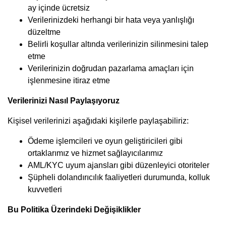
ay içinde ücretsiz
Verilerinizdeki herhangi bir hata veya yanlışlığı
düzeltme
Belirli koşullar altında verilerinizin silinmesini talep
etme
Verilerinizin doğrudan pazarlama amaçları için
işlenmesine itiraz etme
Verilerinizi Nasıl Paylaşıyoruz
Kişisel verilerinizi aşağıdaki kişilerle paylaşabiliriz:
Ödeme işlemcileri ve oyun geliştiricileri gibi
ortaklarımız ve hizmet sağlayıcılarımız
AML/KYC uyum ajansları gibi düzenleyici otoriteler
Şüpheli dolandırıcılık faaliyetleri durumunda, kolluk
kuvvetleri
Bu Politika Üzerindeki Değişiklikler