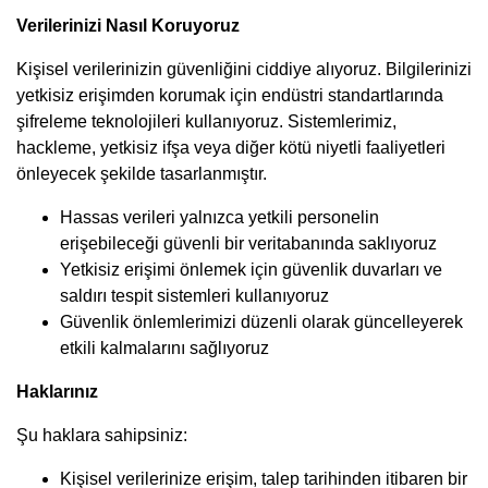
Verilerinizi Nasıl Koruyoruz
Kişisel verilerinizin güvenliğini ciddiye alıyoruz. Bilgilerinizi
yetkisiz erişimden korumak için endüstri standartlarında
şifreleme teknolojileri kullanıyoruz. Sistemlerimiz,
hackleme, yetkisiz ifşa veya diğer kötü niyetli faaliyetleri
önleyecek şekilde tasarlanmıştır.
Hassas verileri yalnızca yetkili personelin
erişebileceği güvenli bir veritabanında saklıyoruz
Yetkisiz erişimi önlemek için güvenlik duvarları ve
saldırı tespit sistemleri kullanıyoruz
Güvenlik önlemlerimizi düzenli olarak güncelleyerek
etkili kalmalarını sağlıyoruz
Haklarınız
Şu haklara sahipsiniz:
Kişisel verilerinize erişim, talep tarihinden itibaren bir