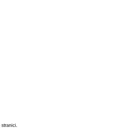
stranici.