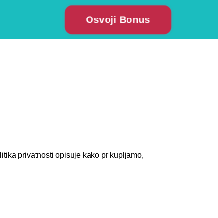
Osvoji Bonus
tika privatnosti opisuje kako prikupljamo,