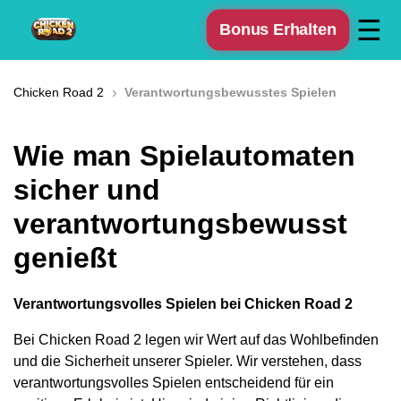
☰
Bonus Erhalten
›
Chicken Road 2
Verantwortungsbewusstes Spielen
Wie man Spielautomaten
sicher und
verantwortungsbewusst
genießt
Verantwortungsvolles Spielen bei Chicken Road 2
Bei Chicken Road 2 legen wir Wert auf das Wohlbefinden
und die Sicherheit unserer Spieler. Wir verstehen, dass
verantwortungsvolles Spielen entscheidend für ein