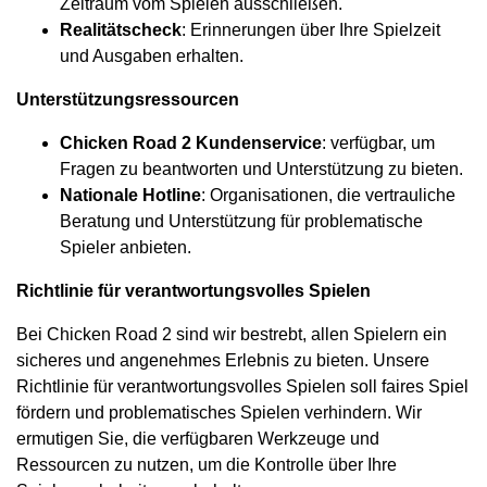
Zeitraum vom Spielen ausschließen.
Realitätscheck
: Erinnerungen über Ihre Spielzeit
und Ausgaben erhalten.
Unterstützungsressourcen
Chicken Road 2 Kundenservice
: verfügbar, um
Fragen zu beantworten und Unterstützung zu bieten.
Nationale Hotline
: Organisationen, die vertrauliche
Beratung und Unterstützung für problematische
Spieler anbieten.
Richtlinie für verantwortungsvolles Spielen
Bei Chicken Road 2 sind wir bestrebt, allen Spielern ein
sicheres und angenehmes Erlebnis zu bieten. Unsere
Richtlinie für verantwortungsvolles Spielen soll faires Spiel
fördern und problematisches Spielen verhindern. Wir
ermutigen Sie, die verfügbaren Werkzeuge und
Ressourcen zu nutzen, um die Kontrolle über Ihre