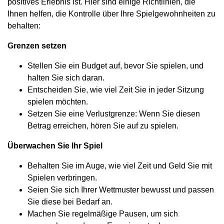
positives Erlebnis ist. Hier sind einige Richtlinien, die
Ihnen helfen, die Kontrolle über Ihre Spielgewohnheiten zu
behalten:
Grenzen setzen
Stellen Sie ein Budget auf, bevor Sie spielen, und
halten Sie sich daran.
Entscheiden Sie, wie viel Zeit Sie in jeder Sitzung
spielen möchten.
Setzen Sie eine Verlustgrenze: Wenn Sie diesen
Betrag erreichen, hören Sie auf zu spielen.
Überwachen Sie Ihr Spiel
Behalten Sie im Auge, wie viel Zeit und Geld Sie mit
Spielen verbringen.
Seien Sie sich Ihrer Wettmuster bewusst und passen
Sie diese bei Bedarf an.
Machen Sie regelmäßige Pausen, um sich