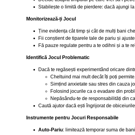
Stabilește o limită de pierdere: dacă ajungi l
Monitorizează-ți Jocul
Ține evidența cât timp și cât de mulți bani chel
Fii conștient de tiparele tale de pariu și aju
Fă pauze regulate pentru a te odihni și a te r
Identifică Jocul Problematic
Dacă te regăsești experimentând oricare dintr
Cheltuind mai mult decât îți poți permite
Simțind anxietate sau stres din cauza joc
Folosind jocurile ca o evadare din prob
Nepăsându-te de responsabilități din cau
Caută ajutor dacă ești îngrijorat de obiceiurile
Instrumente pentru Jocuri Responsabile
Auto-Pariu
: limitează temporar suma de bani