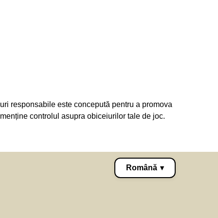
jocuri responsabile este concepută pentru a promova
menține controlul asupra obiceiurilor tale de joc.
Română
▾