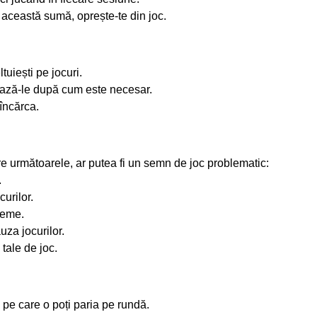
a această sumă, oprește-te din joc.
tuiești pe jocuri.
stează-le după cum este necesar.
eîncărca.
e următoarele, ar putea fi un semn de joc problematic:
.
urilor.
leme.
za jocurilor.
 tale de joc.
 pe care o poți paria pe rundă.