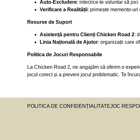
Auto-Excludere
: interzice-te voluntar să jo
Verificare a Realității
: primește memento-uri d
Resurse de Suport
Asistență pentru Clienți Chicken Road 2
: 
Linia Națională de Ajutor
: organizații care o
Politica de Jocuri Responsabile
La Chicken Road 2, ne angajăm să oferim o experienț
jocul corect și a preveni jocul problematic. Te încur
POLITICA DE CONFIDENȚIALITATE
JOC RESPO