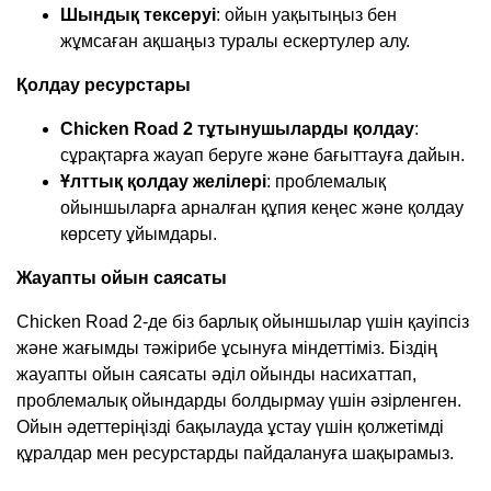
Шындық тексеруі
: ойын уақытыңыз бен
жұмсаған ақшаңыз туралы ескертулер алу.
Қолдау ресурстары
Chicken Road 2 тұтынушыларды қолдау
:
сұрақтарға жауап беруге және бағыттауға дайын.
Ұлттық қолдау желілері
: проблемалық
ойыншыларға арналған құпия кеңес және қолдау
көрсету ұйымдары.
Жауапты ойын саясаты
Chicken Road 2-де біз барлық ойыншылар үшін қауіпсіз
және жағымды тәжірибе ұсынуға міндеттіміз. Біздің
жауапты ойын саясаты әділ ойынды насихаттап,
проблемалық ойындарды болдырмау үшін әзірленген.
Ойын әдеттеріңізді бақылауда ұстау үшін қолжетімді
құралдар мен ресурстарды пайдалануға шақырамыз.