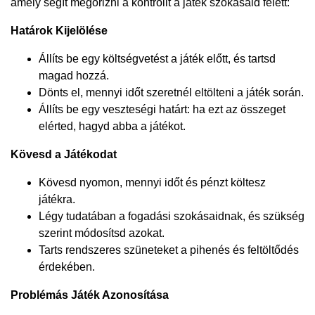
amely segít megőrizni a kontrollt a játék szokásaid felett:
Határok Kijelölése
Állíts be egy költségvetést a játék előtt, és tartsd
magad hozzá.
Dönts el, mennyi időt szeretnél eltölteni a játék során.
Állíts be egy veszteségi határt: ha ezt az összeget
elérted, hagyd abba a játékot.
Kövesd a Játékodat
Kövesd nyomon, mennyi időt és pénzt költesz
játékra.
Légy tudatában a fogadási szokásaidnak, és szükség
szerint módosítsd azokat.
Tarts rendszeres szüneteket a pihenés és feltöltődés
érdekében.
Problémás Játék Azonosítása