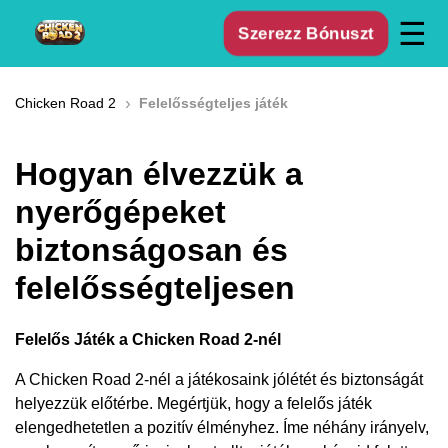
☰
Szerezz Bónuszt
›
Chicken Road 2
Felelősségteljes játék
Hogyan élvezzük a
nyerőgépeket
biztonságosan és
felelősségteljesen
Felelős Játék a Chicken Road 2-nél
A Chicken Road 2-nél a játékosaink jólétét és biztonságát
helyezzük előtérbe. Megértjük, hogy a felelős játék
elengedhetetlen a pozitív élményhez. Íme néhány irányelv,