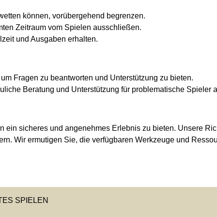
 wetten können, vorübergehend begrenzen.
timmten Zeitraum vom Spielen ausschließen.
elzeit und Ausgaben erhalten.
, um Fragen zu beantworten und Unterstützung zu bieten.
rauliche Beratung und Unterstützung für problematische Spieler 
rn ein sicheres und angenehmes Erlebnis zu bieten. Unsere Richt
ern. Wir ermutigen Sie, die verfügbaren Werkzeuge und Ressour
ES SPIELEN