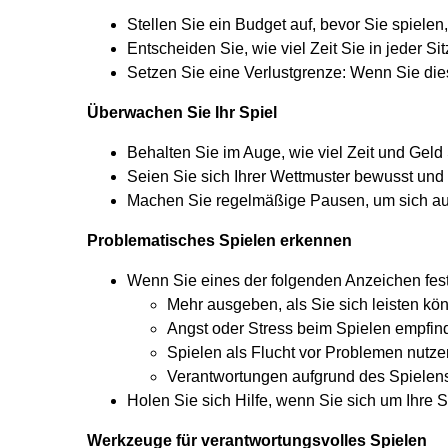
Stellen Sie ein Budget auf, bevor Sie spielen
Entscheiden Sie, wie viel Zeit Sie in jeder S
Setzen Sie eine Verlustgrenze: Wenn Sie dies
Überwachen Sie Ihr Spiel
Behalten Sie im Auge, wie viel Zeit und Geld 
Seien Sie sich Ihrer Wettmuster bewusst und 
Machen Sie regelmäßige Pausen, um sich au
Problematisches Spielen erkennen
Wenn Sie eines der folgenden Anzeichen fests
Mehr ausgeben, als Sie sich leisten kö
Angst oder Stress beim Spielen empfin
Spielen als Flucht vor Problemen nutze
Verantwortungen aufgrund des Spielens
Holen Sie sich Hilfe, wenn Sie sich um Ihre
Werkzeuge für verantwortungsvolles Spielen