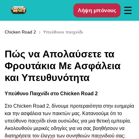
☰
Λήψη μπόνους
›
Chicken Road 2
Υπεύθυνο παιχνίδι
Πώς να Απολαύσετε τα
Φρουτάκια Με Ασφάλεια
και Υπευθυνότητα
Υπεύθυνο Παιχνίδι στο Chicken Road 2
Στο Chicken Road 2, δίνουμε προτεραιότητα στην ευημερία
και την ασφάλεια των παικτών μας. Κατανοούμε ότι το
υπεύθυνο παιχνίδι είναι ουσιώδες για μια θετική εμπειρία.
Ακολουθούν μερικές οδηγίες για να σας βοηθήσουν να
διατηρήσετε τον έλεγχο των συνηθειών παιχνιδιού σας: