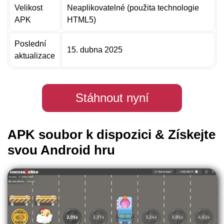
Velikost
Neaplikovatelné (použita technologie
APK
HTML5)
Poslední
15. dubna 2025
aktualizace
Stáhnout nyní
APK soubor k dispozici & Získejte
svou Android hru