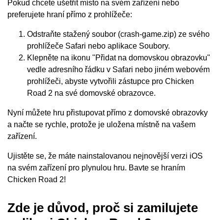
Pokud chcete ušetřit místo na svém zařízení nebo
preferujete hraní přímo z prohlížeče:
Odstraňte stažený soubor (crash-game.zip) ze svého
prohlížeče Safari nebo aplikace Soubory.
Klepněte na ikonu "Přidat na domovskou obrazovku"
vedle adresního řádku v Safari nebo jiném webovém
prohlížeči, abyste vytvořili zástupce pro Chicken
Road 2 na své domovské obrazovce.
Nyní můžete hru přistupovat přímo z domovské obrazovky
a načte se rychle, protože je uložena místně na vašem
zařízení.
Ujistěte se, že máte nainstalovanou nejnovější verzi iOS
na svém zařízení pro plynulou hru. Bavte se hraním
Chicken Road 2!
Zde je důvod, proč si zamilujete