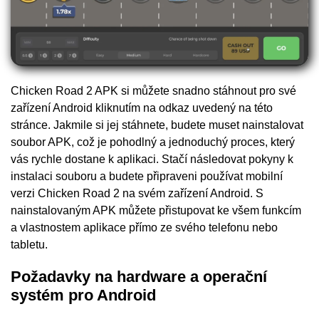
Chicken Road 2 APK si můžete snadno stáhnout pro své
zařízení Android kliknutím na odkaz uvedený na této
stránce. Jakmile si jej stáhnete, budete muset nainstalovat
soubor APK, což je pohodlný a jednoduchý proces, který
vás rychle dostane k aplikaci. Stačí následovat pokyny k
instalaci souboru a budete připraveni používat mobilní
verzi Chicken Road 2 na svém zařízení Android. S
nainstalovaným APK můžete přistupovat ke všem funkcím
a vlastnostem aplikace přímo ze svého telefonu nebo
tabletu.
Požadavky na hardware a operační
systém pro Android