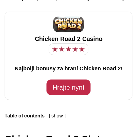
Chicken Road 2 Casino
★
★
★
★
★
Najbolji bonusy za hraní Chicken Road 2!
Hrajte nyní
Table of contents
show
1
Chicken Road 2 Slot Aplikace Nyní K Dispozici ke
Stažení