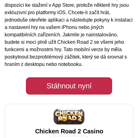
dispozici ke stažení v App Store, protože některé hry jsou
exkluzivní pro platformy iOS. Chcete-li začít hrát,
jednoduše otevřete aplikaci a následujte pokyny k instalaci
a nastavení hry na vašem iPhonu nebo jiných
kompatibilních zařízeních. Jakmile je nainstalováno,
budete si moci plně užít Chicken Road 2 se všemi jeho
funkcemi a možnostmi hry. Tato mobilní verze by měla
poskytnout bezproblémový zážitek, který se dá srovnat s
hraním z desktopu nebo notebooku.
Stáhnout nyní
Chicken Road 2 Casino