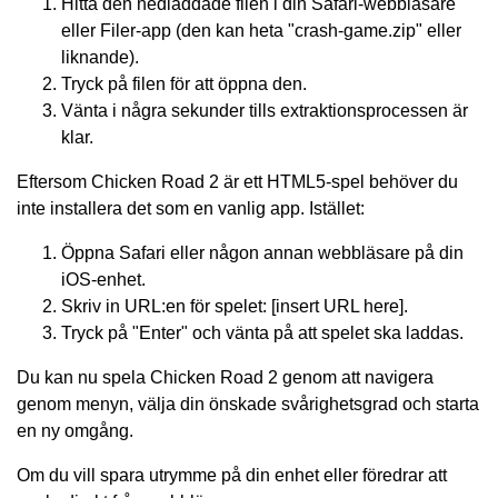
Hitta den nedladdade filen i din Safari-webbläsare
eller Filer-app (den kan heta "crash-game.zip" eller
liknande).
Tryck på filen för att öppna den.
Vänta i några sekunder tills extraktionsprocessen är
klar.
Eftersom Chicken Road 2 är ett HTML5-spel behöver du
inte installera det som en vanlig app. Istället:
Öppna Safari eller någon annan webbläsare på din
iOS-enhet.
Skriv in URL:en för spelet: [insert URL here].
Tryck på "Enter" och vänta på att spelet ska laddas.
Du kan nu spela Chicken Road 2 genom att navigera
genom menyn, välja din önskade svårighetsgrad och starta
en ny omgång.
Om du vill spara utrymme på din enhet eller föredrar att