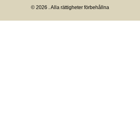
©
2026
. Alla rättigheter förbehållna