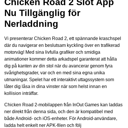
Chicken Road 2 Slot App
1.1
Stödda enheter och spelinformation
Nu Tillgänglig för
1.2
APK-fil tillgänglig & Få igång ditt Android-spel
1.2.1
Hårdvaru- och OS-krav för Android
Nerladdning
1.2.2
Enkel instruktioner för att installera APK-filen
1.3
Chicken Road 2 iOS-app & Få den idag
Vi presenterar Chicken Road 2, ett spännande kraschspel
1.3.1
Se till att du uppfyller dessa iOS-krav
där du navigerar en beslutsam kyckling över en trafikerad
1.3.2
Rätt sätt att installera Chicken Road 2 på iOS
motorväg! Med sina livfulla grafiker och smidiga
1.4
Här är varför du kommer att älska Chicken Road 2-
animationer kommer detta arkadspel garanterat att hålla
appen
dig på kanten av din stol när du avancerar genom fyra
svårighetsgrader, var och en med sina egna unika
utmaningar. Spelet har ett interaktivt uttagssystem som
låter dig låsa in dina vinster när som helst innan en
kollision inträffar.
Chicken Road 2-mobilappen från InOut Games kan laddas
ner direkt från denna sida, och den är kompatibel med
både Android- och iOS-enheter. För Android-användare,
ladda helt enkelt ner APK-filen och följ