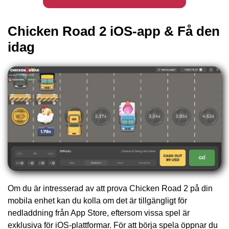
Chicken Road 2 iOS-app & Få den
idag
Om du är intresserad av att prova Chicken Road 2 på din
mobila enhet kan du kolla om det är tillgängligt för
nedladdning från App Store, eftersom vissa spel är
exklusiva för iOS-plattformar. För att börja spela öppnar du