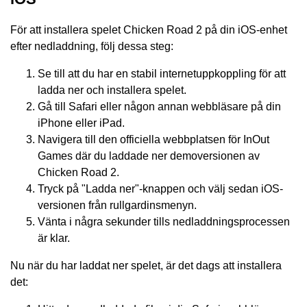
För att installera spelet Chicken Road 2 på din iOS-enhet
efter nedladdning, följ dessa steg:
Se till att du har en stabil internetuppkoppling för att
ladda ner och installera spelet.
Gå till Safari eller någon annan webbläsare på din
iPhone eller iPad.
Navigera till den officiella webbplatsen för InOut
Games där du laddade ner demoversionen av
Chicken Road 2.
Tryck på "Ladda ner"-knappen och välj sedan iOS-
versionen från rullgardinsmenyn.
Vänta i några sekunder tills nedladdningsprocessen
är klar.
Nu när du har laddat ner spelet, är det dags att installera
det: