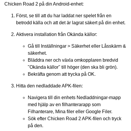
Chicken Road 2 på din Android-enhet:
Först, se till att du har laddat ner spelet från en
betrodd källa och att det är lagrat säkert på din enhet.
Aktivera installation från Okända källor:
Gå till Inställningar > Säkerhet eller Låsskärm &
säkerhet.
Bläddra ner och växla omkopplaren bredvid
"Okända källor" till höger (den ska bli grön).
Bekräfta genom att trycka på OK.
Hitta den nedladdade APK-filen:
Navigera till din enhets Nedladdningar-mapp
med hjälp av en filhanterarapp som
Filhanterare, Mina filer eller Google Filer.
Sök efter Chicken Road 2 APK-filen och tryck
på den.