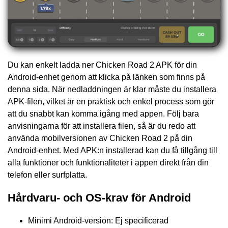
Du kan enkelt ladda ner Chicken Road 2 APK för din
Android-enhet genom att klicka på länken som finns på
denna sida. När nedladdningen är klar måste du installera
APK-filen, vilket är en praktisk och enkel process som gör
att du snabbt kan komma igång med appen. Följ bara
anvisningarna för att installera filen, så är du redo att
använda mobilversionen av Chicken Road 2 på din
Android-enhet. Med APK:n installerad kan du få tillgång till
alla funktioner och funktionaliteter i appen direkt från din
telefon eller surfplatta.
Hårdvaru- och OS-krav för Android
Minimi Android-version: Ej specificerad