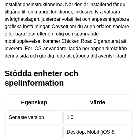
installationsinstruktionerna. När den är installerad får du
tillgång till en mängd funktioner, inklusive fyra valbara
svårighetslägen, justerbar volatilitet och anpassningsbara
grafiska inställningar. Oavsett om du är en erfaren spelare
eller bara letar efter en rolig och spännande
mobilupplevelse, kommer Chicken Road 2 garanterat att
leverera. För iOS-användare, ladda ner appen direkt från
denna sida och gör dig redo att påbörja ditt äventyr idag!
Stödda enheter och
spelinformation
Egenskap
Värde
Senaste version
1.0
Desktop, Mobil (iOS &