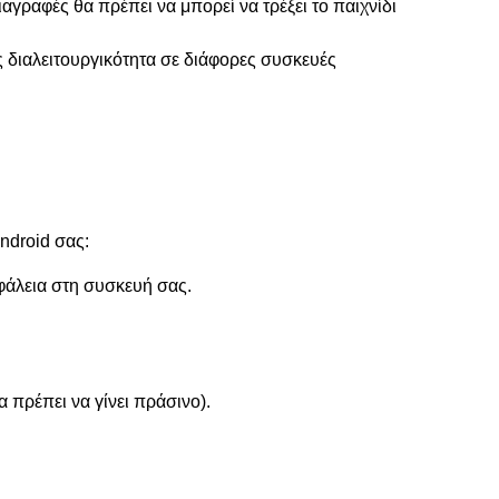
γραφές θα πρέπει να μπορεί να τρέξει το παιχνίδι
ς διαλειτουργικότητα σε διάφορες συσκευές
ndroid σας:
σφάλεια στη συσκευή σας.
 πρέπει να γίνει πράσινο).