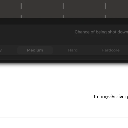
Το παιχνίδι είναι