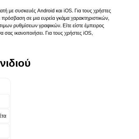
τή με συσκευές Android και iOS. Για τους χρήστες
ε πρόσβαση σε μια ευρεία γκάμα χαρακτηριστικών,
μων ρυθμίσεων γραφικών. Είτε είστε έμπειρος
α σας ικανοποιήσει. Για τους χρήστες iOS,
νιδιού
έτα