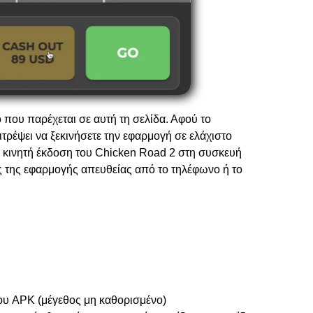
που παρέχεται σε αυτή τη σελίδα. Αφού το
ιτρέψει να ξεκινήσετε την εφαρμογή σε ελάχιστο
ην κινητή έκδοση του Chicken Road 2 στη συσκευή
ες της εφαρμογής απευθείας από το τηλέφωνο ή το
ου APK (μέγεθος μη καθορισμένο)