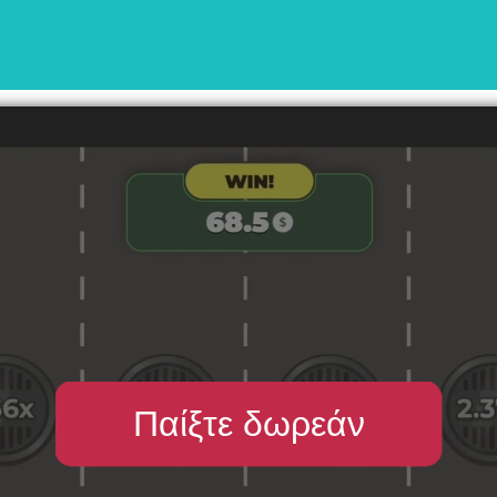
Παίξτε δωρεάν