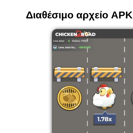
Διαθέσιμο αρχείο APK 