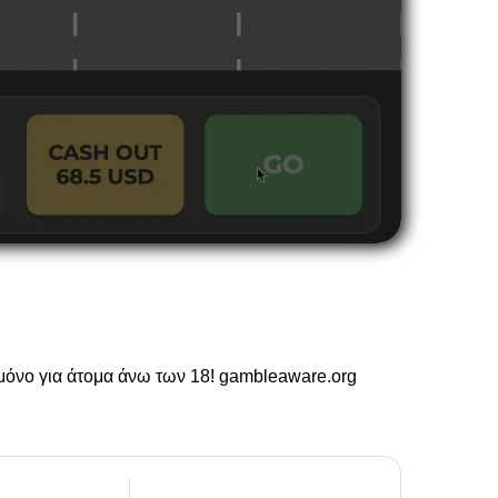
 μόνο για άτομα άνω των 18!
gambleaware.org