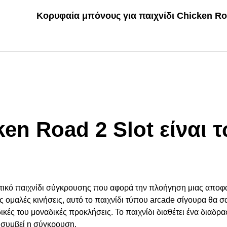
Κορυφαία μπόνους για παιχνίδι Chicken Ro
αθέσιμη για λήψη
ς Παιχνιδιού
en Road 2 Slot είναι τ
ίδι σας στο Android
στήματος για Android
 το Αρχείο APK
ν Σήμερα
ιτήσεις iOS
hicken Road 2 στο iOS
τικό παιχνίδι σύγκρουσης που αφορά την πλοήγηση μιας αποφ
ken Road 2
ις ομαλές κινήσεις, αυτό το παιχνίδι τύπου arcade σίγουρα θα
ικές του μοναδικές προκλήσεις. Το παιχνίδι διαθέτει ένα διαδρ
 συμβεί η σύγκρουση.