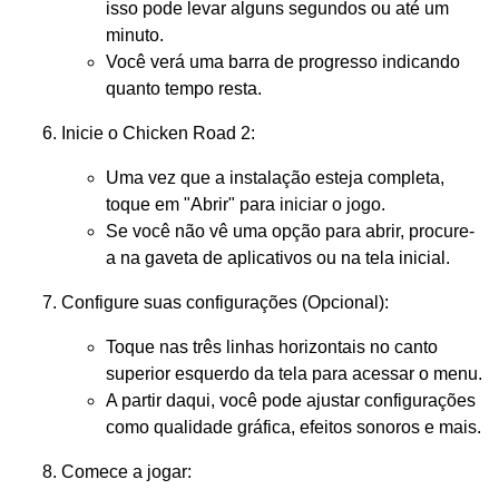
isso pode levar alguns segundos ou até um
minuto.
Você verá uma barra de progresso indicando
quanto tempo resta.
Inicie o Chicken Road 2:
Uma vez que a instalação esteja completa,
toque em "Abrir" para iniciar o jogo.
Se você não vê uma opção para abrir, procure-
a na gaveta de aplicativos ou na tela inicial.
Configure suas configurações (Opcional):
Toque nas três linhas horizontais no canto
superior esquerdo da tela para acessar o menu.
A partir daqui, você pode ajustar configurações
como qualidade gráfica, efeitos sonoros e mais.
Comece a jogar: