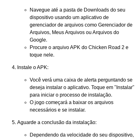
Navegue até a pasta de Downloads do seu
dispositivo usando um aplicativo de
gerenciador de arquivos como Gerenciador de
Arquivos, Meus Arquivos ou Arquivos do
Google.
Procure o arquivo APK do Chicken Road 2 e
toque nele.
Instale o APK:
Você verá uma caixa de alerta perguntando se
deseja instalar o aplicativo. Toque em "Instalar"
para iniciar o processo de instalação.
O jogo começará a baixar os arquivos
necessários e se instalar.
Aguarde a conclusão da instalação:
Dependendo da velocidade do seu dispositivo,