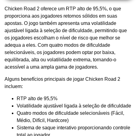
Chicken Road 2 oferece um RTP alto de 95,5%, o que
proporciona aos jogadores retornos sólidos em suas
apostas. O jogo também apresenta uma volatilidade
ajustável ligada à seleção de dificuldade, permitindo que
os jogadores escolham o nível de risco que melhor se
adequa a eles. Com quatro modos de dificuldade
selecionáveis, os jogadores podem optar por baixa,
equilibrada, alta ou volatilidade extrema, tornando-o
acessível a uma ampla gama de jogadores.
Alguns benefícios principais de jogar Chicken Road 2
incluem:
RTP alto de 95,5%
Volatilidade ajustável ligada à seleção de dificuldade
Quatro modos de dificuldade selecionáveis (Fácil,
Médio, Difícil, Hardcore)
Sistema de saque interativo proporcionando controle
total ao jogador