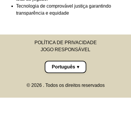
Tecnologia de comprovável justiça garantindo
transparência e equidade
POLÍTICA DE PRIVACIDADE
JOGO RESPONSÁVEL
Português
▾
©
2026
. Todos os direitos reservados