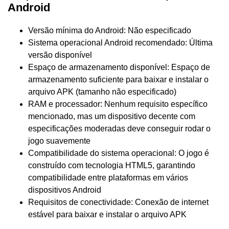
Android
Versão mínima do Android: Não especificado
Sistema operacional Android recomendado: Última
versão disponível
Espaço de armazenamento disponível: Espaço de
armazenamento suficiente para baixar e instalar o
arquivo APK (tamanho não especificado)
RAM e processador: Nenhum requisito específico
mencionado, mas um dispositivo decente com
especificações moderadas deve conseguir rodar o
jogo suavemente
Compatibilidade do sistema operacional: O jogo é
construído com tecnologia HTML5, garantindo
compatibilidade entre plataformas em vários
dispositivos Android
Requisitos de conectividade: Conexão de internet
estável para baixar e instalar o arquivo APK