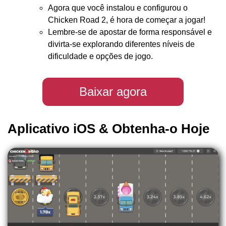
Agora que você instalou e configurou o
Chicken Road 2, é hora de começar a jogar!
Lembre-se de apostar de forma responsável e
divirta-se explorando diferentes níveis de
dificuldade e opções de jogo.
Baixar agora
Aplicativo iOS & Obtenha-o Hoje