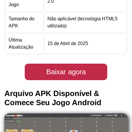
2.0
Jogo
Tamanho do
Não aplicável (tecnologia HTML5
APK
utilizada)
Última
15 de Abril de 2025
Atualização
Baixar agora
Arquivo APK Disponível &
Comece Seu Jogo Android