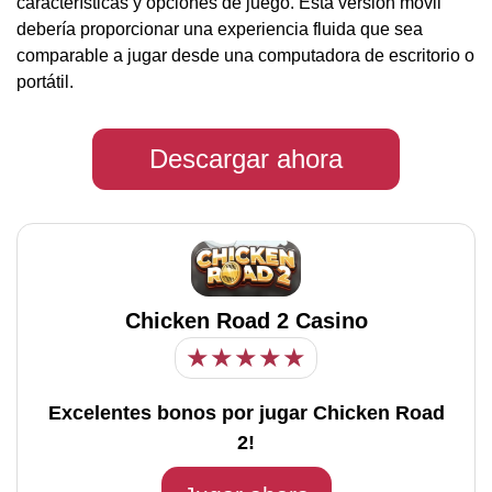
características y opciones de juego. Esta versión móvil
debería proporcionar una experiencia fluida que sea
comparable a jugar desde una computadora de escritorio o
portátil.
Descargar ahora
Chicken Road 2 Casino
★
★
★
★
★
Excelentes bonos por jugar Chicken Road
2!