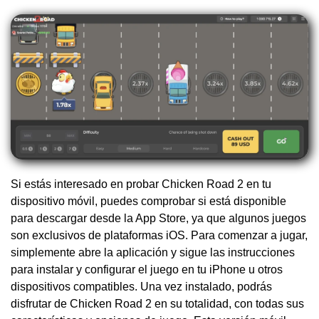
Si estás interesado en probar Chicken Road 2 en tu
dispositivo móvil, puedes comprobar si está disponible
para descargar desde la App Store, ya que algunos juegos
son exclusivos de plataformas iOS. Para comenzar a jugar,
simplemente abre la aplicación y sigue las instrucciones
para instalar y configurar el juego en tu iPhone u otros
dispositivos compatibles. Una vez instalado, podrás
disfrutar de Chicken Road 2 en su totalidad, con todas sus