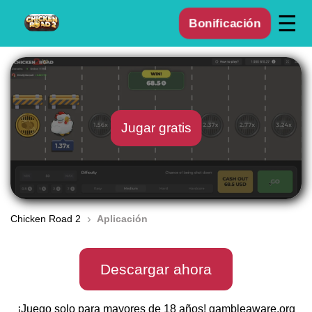
☰
Bonificación
Jugar gratis
›
Chicken Road 2
Aplicación
Descargar ahora
¡Juego solo para mayores de 18 años!
gambleaware.org