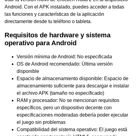
Android. Con el APK instalado, puedes acceder a todas
las funciones y características de la aplicación
directamente desde tu teléfono o tableta.
Requisitos de hardware y sistema
operativo para Android
Versión mínima de Android: No especificada
OS de Android recomendado: Última versión
disponible
Espacio de almacenamiento disponible: Espacio de
almacenamiento suficiente para descargar e instalar
el archivo APK (tamaño no especificado)
RAM y procesador: No se mencionan requisitos
específicos, pero un dispositivo decente con
especificaciones moderadas debería poder ejecutar
el juego sin problemas
Compatibilidad del sistema operativo: El juego está