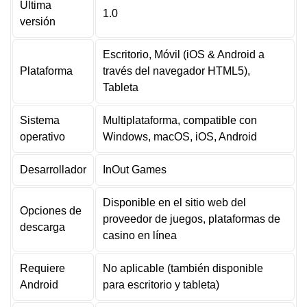
Última
1.0
versión
Escritorio, Móvil (iOS & Android a
Plataforma
través del navegador HTML5),
Tableta
Sistema
Multiplataforma, compatible con
operativo
Windows, macOS, iOS, Android
Desarrollador
InOut Games
Disponible en el sitio web del
Opciones de
proveedor de juegos, plataformas de
descarga
casino en línea
Requiere
No aplicable (también disponible
Android
para escritorio y tableta)