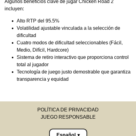
Algunos beneficios clave de jugar Chicken Road 2
incluyen:
Alto RTP del 95.5%
Volatilidad ajustable vinculada a la selección de
dificultad
Cuatro modos de dificultad seleccionables (Fácil,
Medio, Difícil, Hardcore)
Sistema de retiro interactivo que proporciona control
total al jugador
Tecnología de juego justo demostrable que garantiza
transparencia y equidad
POLÍTICA DE PRIVACIDAD
JUEGO RESPONSABLE
Español
▾